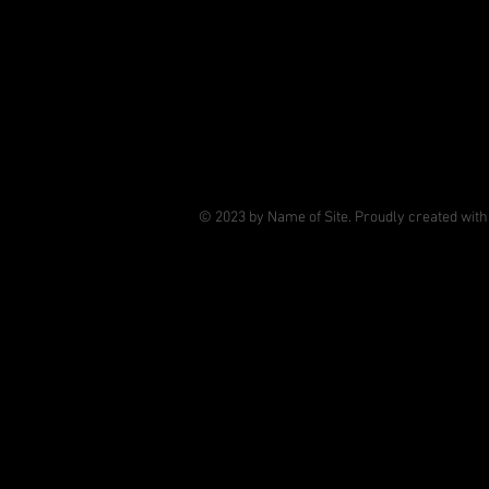
© 2023 by Name of Site. Proudly created wit