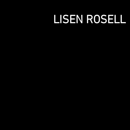
LISEN ROSELL