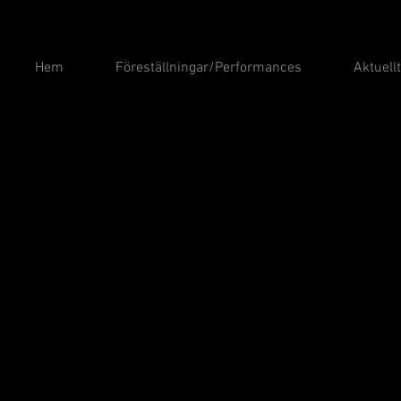
Hem
Föreställningar/Performances
Aktuell